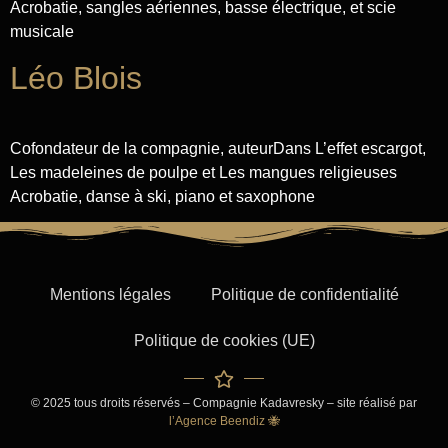
Acrobatie, sangles aériennes, basse électrique, et scie
musicale
Léo Blois
Cofondateur de la compagnie, auteurDans L’effet escargot,
Les madeleines de poulpe et Les mangues religieuses
Acrobatie, danse à ski, piano et saxophone
Mentions légales
Politique de confidentialité
Politique de cookies (UE)
© 2025 tous droits réservés – Compagnie Kadavresky – site réalisé par
l’Agence Beendiz 🐝