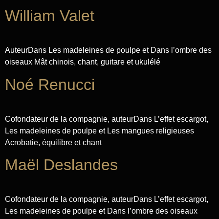
William Valet
AuteurDans Les madeleines de poulpe et Dans l’ombre des
oiseaux Mât chinois, chant, guitare et ukulélé
Noé Renucci
Cofondateur de la compagnie, auteurDans L’effet escargot,
Les madeleines de poulpe et Les mangues religieuses
Acrobatie, équilibre et chant
Maël Deslandes
Cofondateur de la compagnie, auteurDans L’effet escargot,
Les madeleines de poulpe et Dans l’ombre des oiseaux