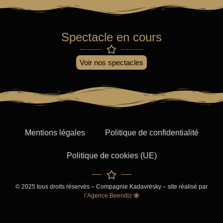
Spectacle en cours
Voir nos spectacles
Mentions légales
Politique de confidentialité
Politique de cookies (UE)
© 2025 tous droits réservés – Compagnie Kadavresky – site réalisé par
l’Agence Beendiz 🐝