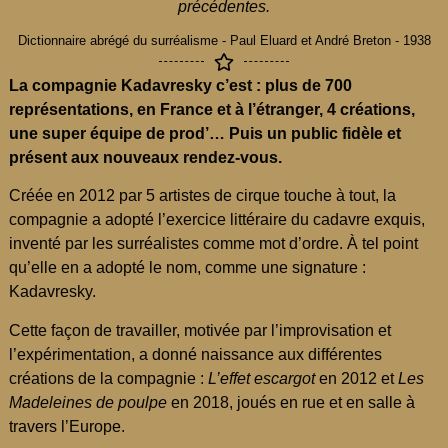
précédentes.
Dictionnaire abrégé du surréalisme - Paul Eluard et André Breton - 1938
La compagnie Kadavresky c’est : plus de 700
représentations, en France et à l’étranger, 4 créations,
une super équipe de prod’… Puis un public fidèle et
présent aux nouveaux rendez-vous.
Créée en 2012 par 5 artistes de cirque touche à tout, la
compagnie a adopté l’exercice littéraire du cadavre exquis,
inventé par les surréalistes comme mot d’ordre. À tel point
qu’elle en a adopté le nom, comme une signature :
Kadavresky.
Cette façon de travailler, motivée par l’improvisation et
l’expérimentation, a donné naissance aux différentes
créations de la compagnie :
L’effet escargot
en 2012 et
Les
Madeleines de poulpe
en 2018, joués en rue et en salle à
travers l’Europe.