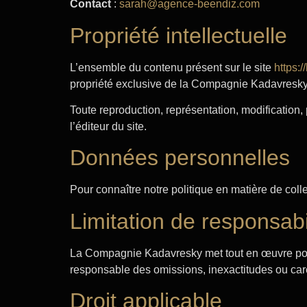
Contact
:
sarah@agence-beendiz.com
Propriété intellectuelle
L’ensemble du contenu présent sur le site
https:
propriété exclusive de la Compagnie Kadavresky,
Toute reproduction, représentation, modification, p
l’éditeur du site.
Données personnelles
Pour connaître notre politique en matière de colle
Limitation de responsabi
La Compagnie Kadavresky met tout en œuvre pour f
responsable des omissions, inexactitudes ou car
Droit applicable