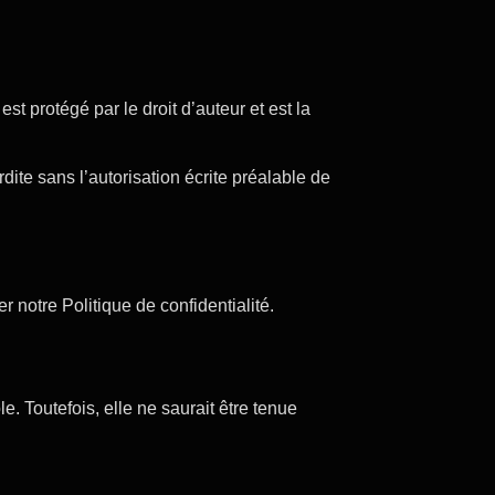
st protégé par le droit d’auteur et est la
rdite sans l’autorisation écrite préalable de
 notre Politique de confidentialité.
 Toutefois, elle ne saurait être tenue